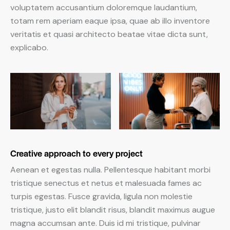
voluptatem accusantium doloremque laudantium,
totam rem aperiam eaque ipsa, quae ab illo inventore
veritatis et quasi architecto beatae vitae dicta sunt,
explicabo.
Creative approach to every project
Aenean et egestas nulla. Pellentesque habitant morbi
tristique senectus et netus et malesuada fames ac
turpis egestas. Fusce gravida, ligula non molestie
tristique, justo elit blandit risus, blandit maximus augue
magna accumsan ante. Duis id mi tristique, pulvinar