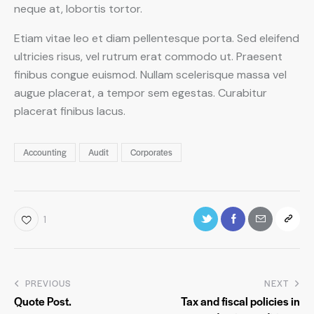
neque at, lobortis tortor.
Etiam vitae leo et diam pellentesque porta. Sed eleifend
ultricies risus, vel rutrum erat commodo ut. Praesent
finibus congue euismod. Nullam scelerisque massa vel
augue placerat, a tempor sem egestas. Curabitur
placerat finibus lacus.
Accounting
Audit
Corporates
1
PREVIOUS
NEXT
Quote Post.
Tax and fiscal policies in