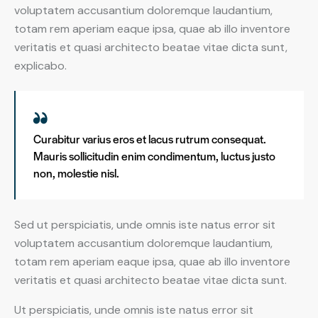
voluptatem accusantium doloremque laudantium,
totam rem aperiam eaque ipsa, quae ab illo inventore
veritatis et quasi architecto beatae vitae dicta sunt,
explicabo.
Curabitur varius eros et lacus rutrum consequat.
Mauris sollicitudin enim condimentum, luctus justo
non, molestie nisl.
Sed ut perspiciatis, unde omnis iste natus error sit
voluptatem accusantium doloremque laudantium,
totam rem aperiam eaque ipsa, quae ab illo inventore
veritatis et quasi architecto beatae vitae dicta sunt.
Ut perspiciatis, unde omnis iste natus error sit