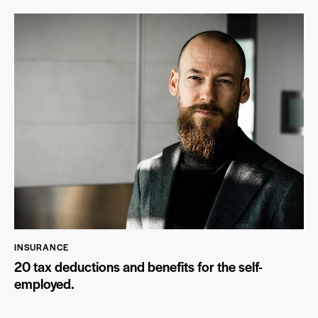
INSURANCE
20 tax deductions and benefits for the self-
employed.