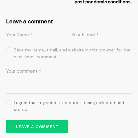
post-pandemic conditions.
Leave a comment
Save my name, email, and website in this browser for the
next time I comment.
I agree that my submitted data is being collected and
stored.