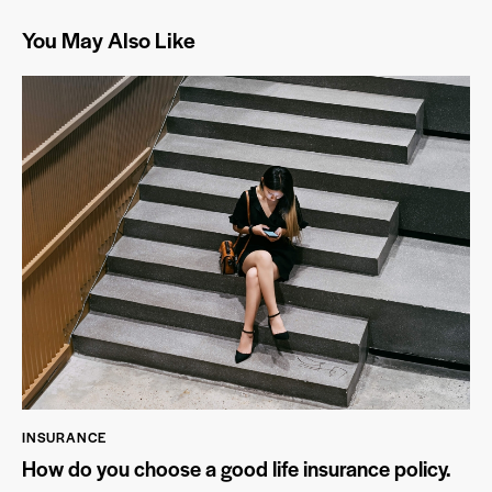
You May Also Like
INSURANCE
How do you choose a good life insurance policy.