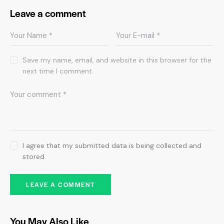
Leave a comment
Save my name, email, and website in this browser for the
next time I comment.
I agree that my submitted data is being collected and
stored.
You May Also Like