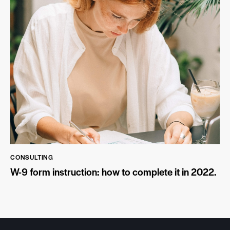
CONSULTING
W-9 form instruction: how to complete it in 2022.