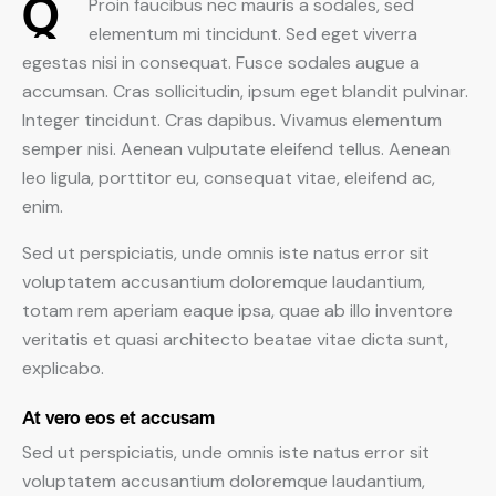
Q
Proin faucibus nec mauris a sodales, sed
elementum mi tincidunt. Sed eget viverra
egestas nisi in consequat. Fusce sodales augue a
accumsan. Cras sollicitudin, ipsum eget blandit pulvinar.
Integer tincidunt. Cras dapibus. Vivamus elementum
semper nisi. Aenean vulputate eleifend tellus. Aenean
leo ligula, porttitor eu, consequat vitae, eleifend ac,
enim.
Sed ut perspiciatis, unde omnis iste natus error sit
voluptatem accusantium doloremque laudantium,
totam rem aperiam eaque ipsa, quae ab illo inventore
veritatis et quasi architecto beatae vitae dicta sunt,
explicabo.
At vero eos et accusam
Sed ut perspiciatis, unde omnis iste natus error sit
voluptatem accusantium doloremque laudantium,