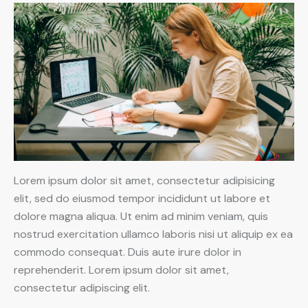
Lorem ipsum dolor sit amet, consectetur adipisicing
elit, sed do eiusmod tempor incididunt ut labore et
dolore magna aliqua. Ut enim ad minim veniam, quis
nostrud exercitation ullamco laboris nisi ut aliquip ex ea
commodo consequat. Duis aute irure dolor in
reprehenderit. Lorem ipsum dolor sit amet,
consectetur adipiscing elit.