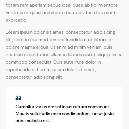
totam rem aperiam eaque ipsa, quae ab illo inventore
veritatis et quasi architecto beatae vitae dicta sunt,
explicabo.
Lorem ipsum dolor sit amet, consectetur adipisicing
elit, sed do eiusmod tempor incididunt ut labore et
dolore magna aliqua. Ut enim ad minim veniam, quis
nostrud exercitation ullamco laboris nisi ut aliquip ex ea
commodo consequat. Duis aute irure dolor in
reprehenderit. Lorem ipsum dolor sit amet,
consectetur adipiscing elit.
Curabitur varius eros et lacus rutrum consequat.
Mauris sollicitudin enim condimentum, luctus justo
non, molestie nisl.