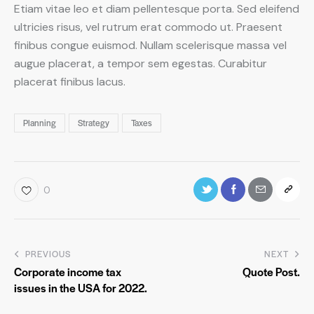
Etiam vitae leo et diam pellentesque porta. Sed eleifend
ultricies risus, vel rutrum erat commodo ut. Praesent
finibus congue euismod. Nullam scelerisque massa vel
augue placerat, a tempor sem egestas. Curabitur
placerat finibus lacus.
Planning
Strategy
Taxes
0
PREVIOUS
NEXT
Corporate income tax
Quote Post.
issues in the USA for 2022.