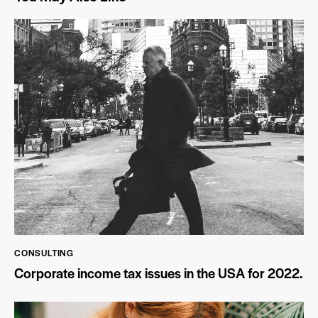
CONSULTING
Corporate income tax issues in the USA for 2022.