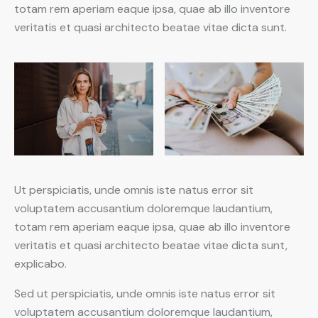
totam rem aperiam eaque ipsa, quae ab illo inventore
veritatis et quasi architecto beatae vitae dicta sunt.
Ut perspiciatis, unde omnis iste natus error sit
voluptatem accusantium doloremque laudantium,
totam rem aperiam eaque ipsa, quae ab illo inventore
veritatis et quasi architecto beatae vitae dicta sunt,
explicabo.
Sed ut perspiciatis, unde omnis iste natus error sit
voluptatem accusantium doloremque laudantium,