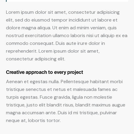
Lorem ipsum dolor sit amet, consectetur adipisicing
elit, sed do eiusmod tempor incididunt ut labore et
dolore magna aliqua. Ut enim ad minim veniam, quis
nostrud exercitation ullamco laboris nisi ut aliquip ex ea
commodo consequat. Duis aute irure dolor in
reprehenderit. Lorem ipsum dolor sit amet,
consectetur adipiscing elit.
Creative approach to every project
Aenean et egestas nulla. Pellentesque habitant morbi
tristique senectus et netus et malesuada fames ac
turpis egestas. Fusce gravida, ligula non molestie
tristique, justo elit blandit risus, blandit maximus augue
magna accumsan ante. Duis id mi tristique, pulvinar
neque at, lobortis tortor.