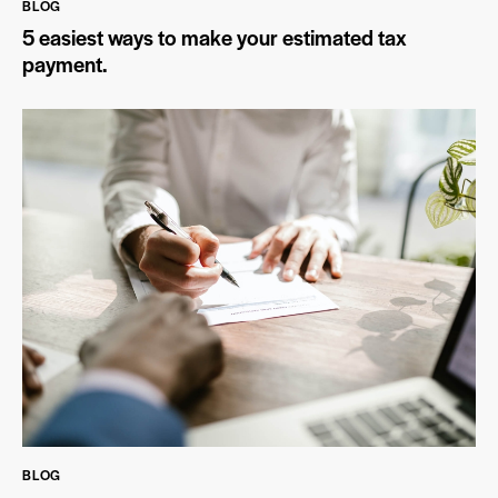
BLOG
5 easiest ways to make your estimated tax
payment.
BLOG