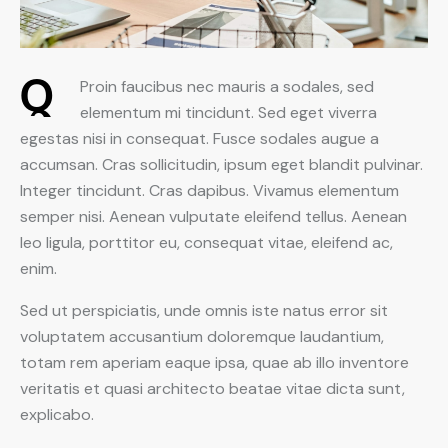
Q
Proin faucibus nec mauris a sodales, sed
elementum mi tincidunt. Sed eget viverra
egestas nisi in consequat. Fusce sodales augue a
accumsan. Cras sollicitudin, ipsum eget blandit pulvinar.
Integer tincidunt. Cras dapibus. Vivamus elementum
semper nisi. Aenean vulputate eleifend tellus. Aenean
leo ligula, porttitor eu, consequat vitae, eleifend ac,
enim.
Sed ut perspiciatis, unde omnis iste natus error sit
voluptatem accusantium doloremque laudantium,
totam rem aperiam eaque ipsa, quae ab illo inventore
veritatis et quasi architecto beatae vitae dicta sunt,
explicabo.