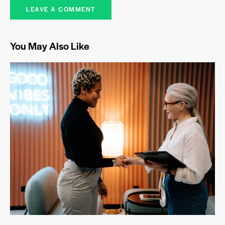
You May Also Like