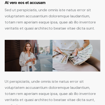
At vero eos et accusam
Sed ut perspiciatis, unde omnis iste natus error sit
voluptatem accusantium doloremque laudantium,
totam rem aperiam eaque ipsa, quae ab illo inventore
veritatis et quasi architecto beatae vitae dicta sunt.
Ut perspiciatis, unde omnis iste natus error sit
voluptatem accusantium doloremque laudantium,
totam rem aperiam eaque ipsa, quae ab illo inventore
veritatis et quasi architecto beatae vitae dicta sunt,