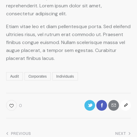
reprehenderit. Lorem ipsum dolor sit amet,
consectetur adipiscing elit.
Etiam vitae leo et diam pellentesque porta. Sed eleifend
ultricies risus, vel rutrum erat commodo ut. Praesent
finibus congue euismod. Nullam scelerisque massa vel
augue placerat, a tempor sem egestas. Curabitur
placerat finibus lacus.
Audit
Corporates
Individuals
0
PREVIOUS
NEXT