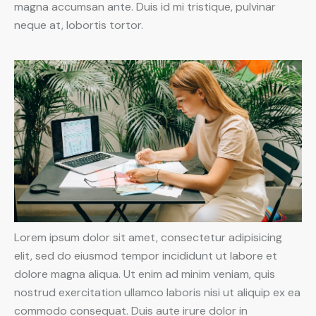
magna accumsan ante. Duis id mi tristique, pulvinar
neque at, lobortis tortor.
Lorem ipsum dolor sit amet, consectetur adipisicing
elit, sed do eiusmod tempor incididunt ut labore et
dolore magna aliqua. Ut enim ad minim veniam, quis
nostrud exercitation ullamco laboris nisi ut aliquip ex ea
commodo consequat. Duis aute irure dolor in