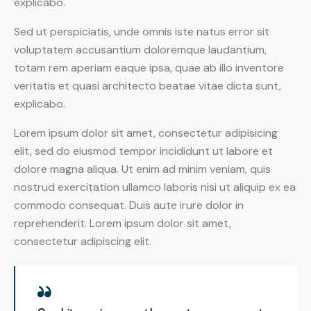
explicabo.
Sed ut perspiciatis, unde omnis iste natus error sit
voluptatem accusantium doloremque laudantium,
totam rem aperiam eaque ipsa, quae ab illo inventore
veritatis et quasi architecto beatae vitae dicta sunt,
explicabo.
Lorem ipsum dolor sit amet, consectetur adipisicing
elit, sed do eiusmod tempor incididunt ut labore et
dolore magna aliqua. Ut enim ad minim veniam, quis
nostrud exercitation ullamco laboris nisi ut aliquip ex ea
commodo consequat. Duis aute irure dolor in
reprehenderit. Lorem ipsum dolor sit amet,
consectetur adipiscing elit.